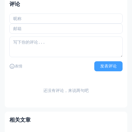
评论
发表评论
表情
还没有评论，来说两句吧
相关文章