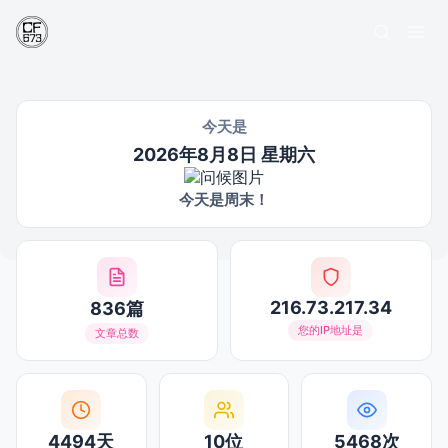
今天是
2026年8月8日 星期六
今天是周末！
216.73.217.34
836篇
您的IP地址是
文章总数
4494天
10位
5468次