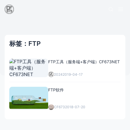
标签：FTP
FTP工具（服务端+客户端）CF673NET
2024
2019-04-17
FTP软件
CF673
2018-07-20