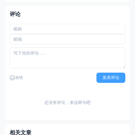
评论
发表评论
表情
还没有评论，来说两句吧
相关文章