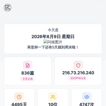
今天是
2026年8月9日 星期日
再坚持一下还有5天就到周末啦！
216.73.216.240
836篇
您的IP地址是
文章总数
4495天
10位
4747次