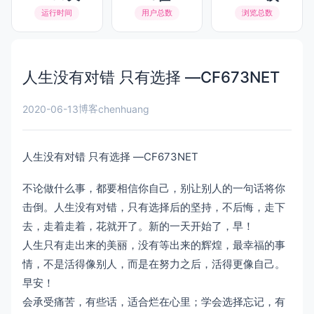
运行时间
用户总数
浏览总数
人生没有对错 只有选择 —CF673NET
博客
2020-06-13
chenhuang
人生没有对错 只有选择 —CF673NET
不论做什么事，都要相信你自己，别让别人的一句话将你
击倒。人生没有对错，只有选择后的坚持，不后悔，走下
去，走着走着，花就开了。新的一天开始了，早！
人生只有走出来的美丽，没有等出来的辉煌，最幸福的事
情，不是活得像别人，而是在努力之后，活得更像自己。
早安！
会承受痛苦，有些话，适合烂在心里；学会选择忘记，有