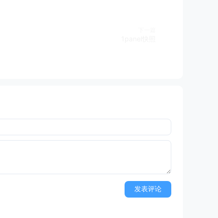
下一篇
1panel快照
发表评论