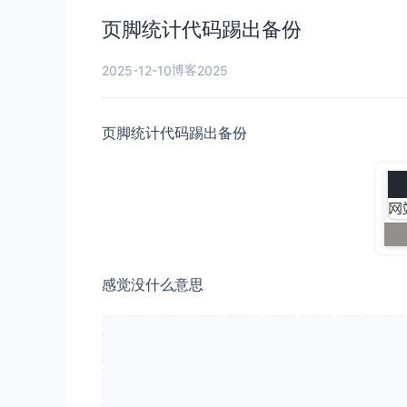
页脚统计代码踢出备份
博客
2025-12-10
2025
页脚统计代码踢出备份
感觉没什么意思