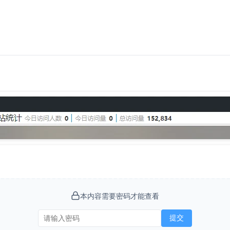
本内容需要密码才能查看
提交