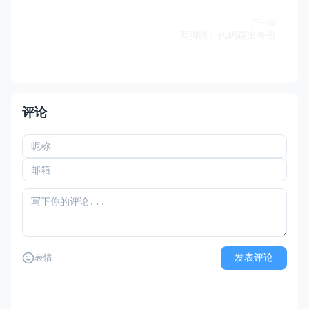
下一篇
页脚统计代码踢出备份
评论
发表评论
表情