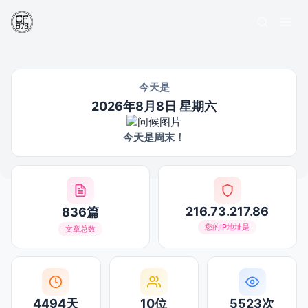
今天是
2026年8月8日 星期六
今天是周末！
216.73.217.86
836篇
您的IP地址是
文章总数
4494天
10位
5523次