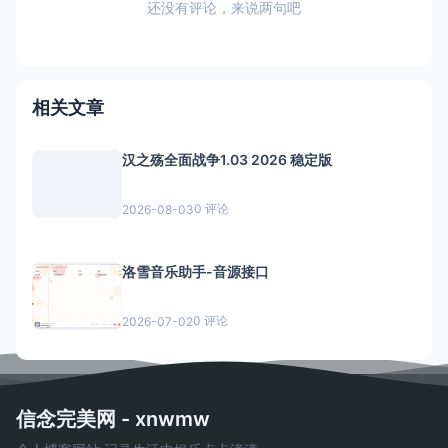
还没有评论，来说两句吧
相关文章
汉之殇全面战争1.03 2026 稳定版
0 评论
2026-08-03
洛雪音乐助手-音源接口
0 评论
2026-07-02
信念完美网 - xnwmw