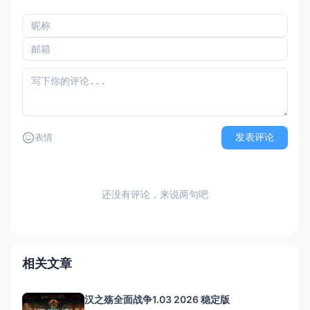
发表评论
表情
还没有评论，来说两句吧
相关文章
汉之殇全面战争1.03 2026 稳定版