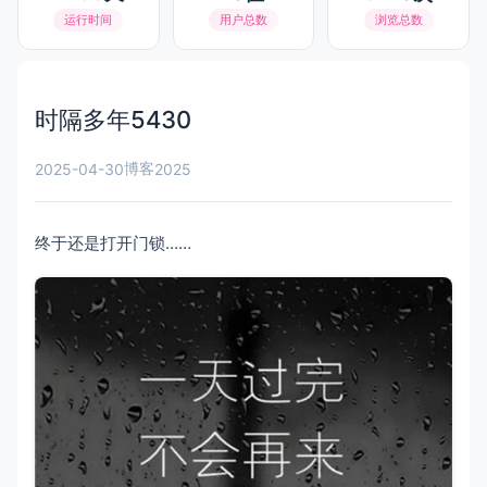
运行时间
用户总数
浏览总数
时隔多年5430
博客
2025-04-30
2025
终于还是打开门锁……