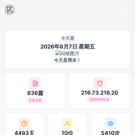
今天是
2026年8月7日 星期五
今天是周末！
216.73.216.20
836篇
您的IP地址是
文章总数
4493天
10位
5410次