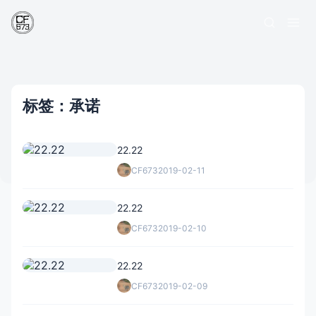
标签：承诺
22.22
CF673
2019-02-11
22.22
CF673
2019-02-10
22.22
CF673
2019-02-09