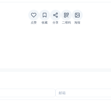
点赞
收藏
分享
二维码
海报