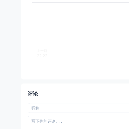
上一篇
22.22
评论