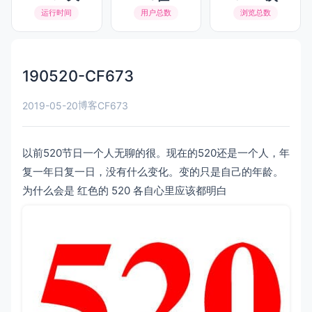
运行时间
用户总数
浏览总数
190520-CF673
博客
2019-05-20
CF673
以前520节日一个人无聊的很。现在的520还是一个人，年
复一年日复一日，没有什么变化。变的只是自己的年龄。
为什么会是 红色的 520 各自心里应该都明白