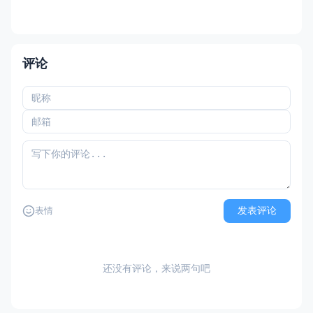
评论
发表评论
表情
还没有评论，来说两句吧