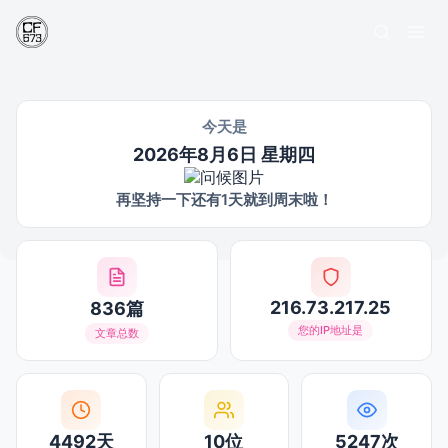
今天是
2026年8月6日 星期四
再坚持一下还有1天就到周末啦！
216.73.217.25
836篇
您的IP地址是
文章总数
4492天
10位
5247次