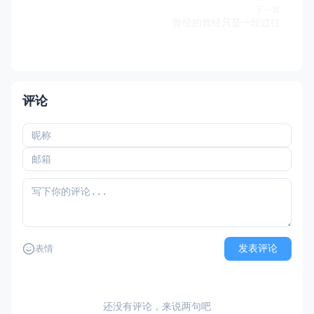
下一篇
曾经的曾经只是一段过往
评论
发表评论
表情
还没有评论，来说两句吧