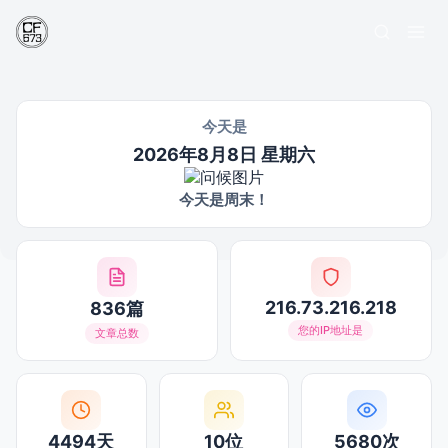
今天是
2026年8月8日 星期六
今天是周末！
216.73.216.218
836篇
您的IP地址是
文章总数
4494天
10位
5680次