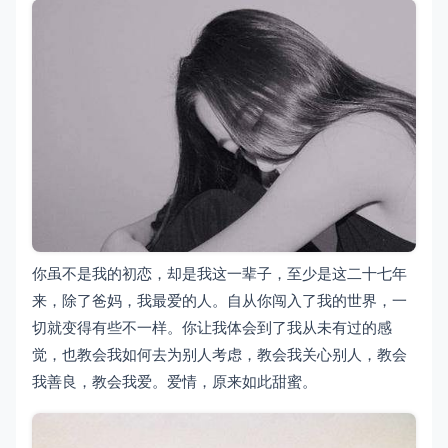
你虽不是我的初恋，却是我这一辈子，至少是这二十七年
来，除了爸妈，我最爱的人。自从你闯入了我的世界，一
切就变得有些不一样。你让我体会到了我从未有过的感
觉，也教会我如何去为别人考虑，教会我关心别人，教会
我善良，教会我爱。爱情，原来如此甜蜜。