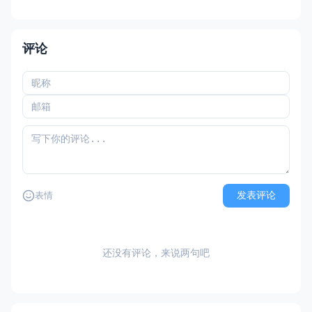
评论
发表评论
表情
还没有评论，来说两句吧