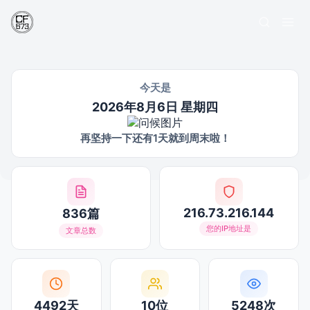
今天是
2026年8月6日 星期四
再坚持一下还有1天就到周末啦！
216.73.216.144
836篇
您的IP地址是
文章总数
4492天
10位
5248次