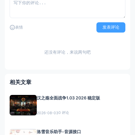
发表评论
表情
还没有评论，来说两句吧
相关文章
汉之殇全面战争1.03 2026 稳定版
0 评论
2026-08-03
洛雪音乐助手-音源接口