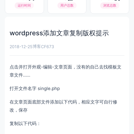
运行时间
用户总数
浏览总数
wordpress添加文章复制版权提示
博客
2018-12-25
CF673
点击并打开外观-编辑-文章页面，没有的自己去找模板文
章文件……
打开文件名字 single.php
在文章页面底部文件添加以下代码，相应文字可自行修
改，保存
复制以下代码：