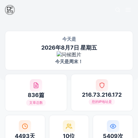
今天是
2026年8月7日 星期五
今天是周末！
216.73.216.172
836篇
您的IP地址是
文章总数
4493天
10位
5409次