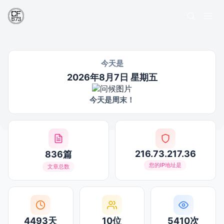
今天是
2026年8月7日 星期五
今天是周末！
216.73.217.36
836篇
您的IP地址是
文章总数
4493天
10位
5410次