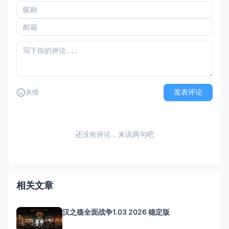
发表评论
表情
还没有评论，来说两句吧
相关文章
汉之殇全面战争1.03 2026 稳定版