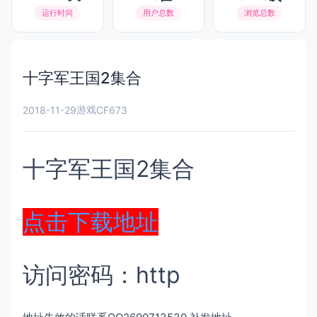
运行时间
用户总数
浏览总数
十字军王国2集合
游戏
2018-11-29
CF673
十字军王国2集合
点击下载地址
访问密码：http