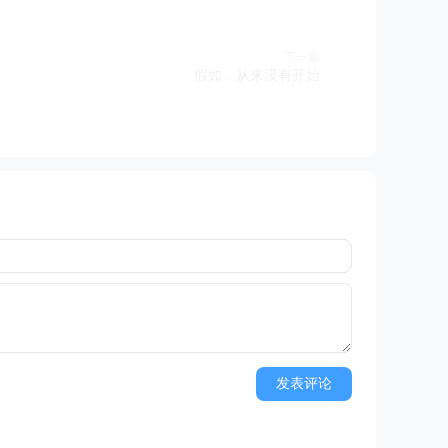
下一篇
假如，从来没有开始
发表评论