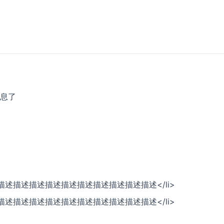
息了
g>描述描述描述描述描述描述描述描述描述描述描述</li>
g>描述描述描述描述描述描述描述描述描述描述描述</li>