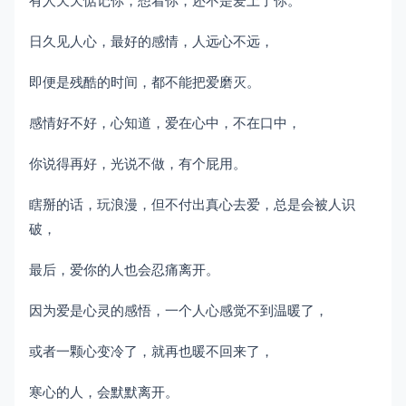
有人天天惦记你，想着你，还不是爱上了你。
日久见人心，最好的感情，人远心不远，
即便是残酷的时间，都不能把爱磨灭。
感情好不好，心知道，爱在心中，不在口中，
你说得再好，光说不做，有个屁用。
瞎掰的话，玩浪漫，但不付出真心去爱，总是会被人识
破，
最后，爱你的人也会忍痛离开。
因为爱是心灵的感悟，一个人心感觉不到温暖了，
或者一颗心变冷了，就再也暖不回来了，
寒心的人，会默默离开。