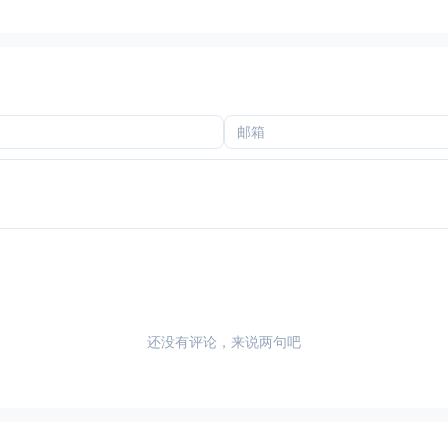
还没有评论，来说两句吧