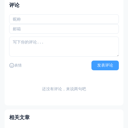
评论
发表评论
表情
还没有评论，来说两句吧
相关文章