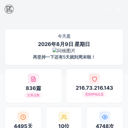
今天是
2026年8月9日 星期日
再坚持一下还有5天就到周末啦！
216.73.216.143
836篇
您的IP地址是
文章总数
4495天
10位
4748次