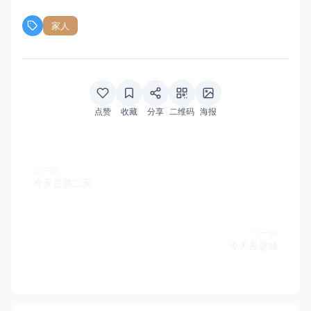
家人
点赞
收藏
分享
二维码
海报
上一篇
今天是第二天
下一篇
今天去进城