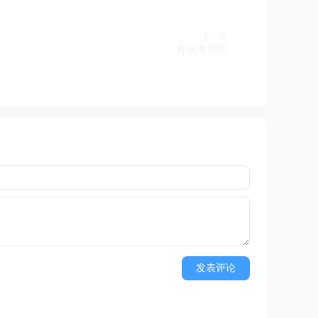
下一篇
昨天考驾照
发表评论