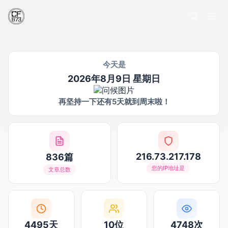
今天是
2026年8月9日 星期日
再坚持一下还有5天就到周末啦！
216.73.217.178
836篇
您的IP地址是
文章总数
4495天
10位
4748次