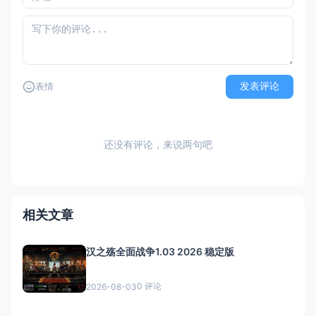
发表评论
表情
还没有评论，来说两句吧
相关文章
汉之殇全面战争1.03 2026 稳定版
0 评论
2026-08-03