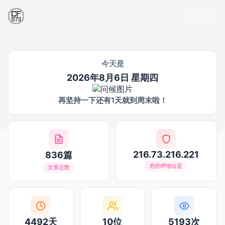
今天是
2026年8月6日 星期四
再坚持一下还有1天就到周末啦！
216.73.216.221
836篇
您的IP地址是
文章总数
4492天
10位
5193次