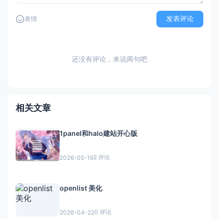
发表评论
表情
还没有评论，来说两句吧
相关文章
1panel和halo建站开心版
2 评论
2026-05-19
openlist 美化
0 评论
2026-04-22