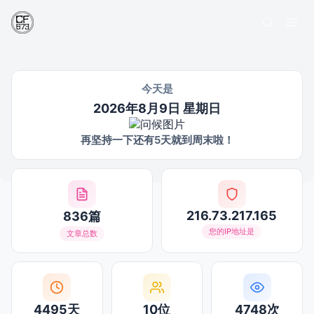
今天是
2026年8月9日 星期日
再坚持一下还有5天就到周末啦！
216.73.217.165
836篇
您的IP地址是
文章总数
4495天
10位
4748次