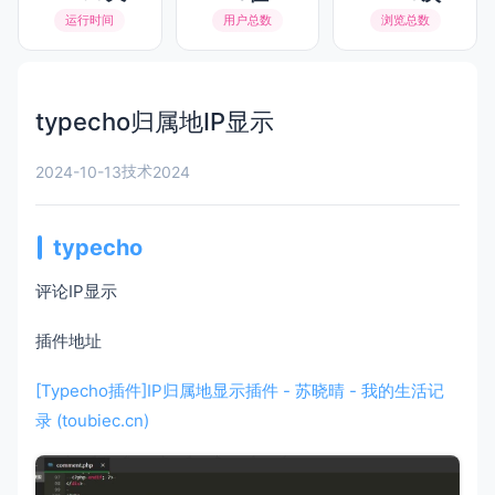
运行时间
用户总数
浏览总数
typecho归属地IP显示
技术
2024-10-13
2024
typecho
评论IP显示
插件地址
[Typecho插件]IP归属地显示插件 - 苏晓晴 - 我的生活记
录 (toubiec.cn)