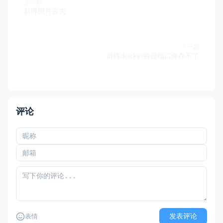
上一篇
群晖照片丢失
下一篇
群晖docker容器端口保存不了
评论
发表评论
表情