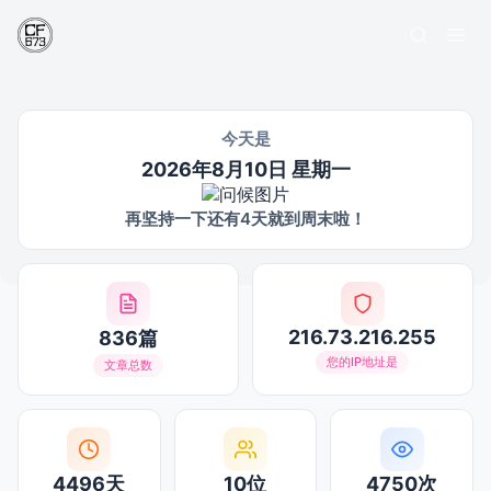
今天是
2026年8月10日 星期一
再坚持一下还有4天就到周末啦！
216.73.216.255
836篇
您的IP地址是
文章总数
4496天
10位
4750次