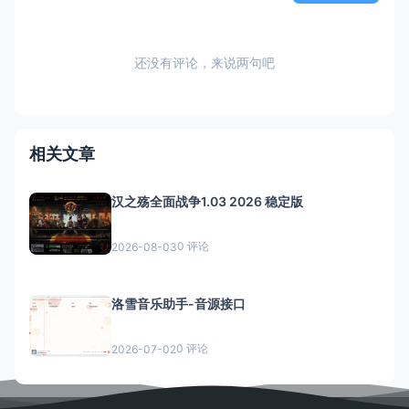
还没有评论，来说两句吧
相关文章
汉之殇全面战争1.03 2026 稳定版
0 评论
2026-08-03
洛雪音乐助手-音源接口
0 评论
2026-07-02