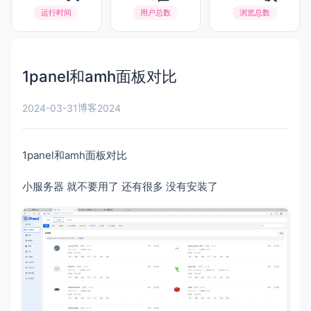
运行时间
用户总数
浏览总数
1panel和amh面板对比
博客
2024-03-31
2024
1panel和amh面板对比
小服务器 就不要用了 还有很多 没有安装了