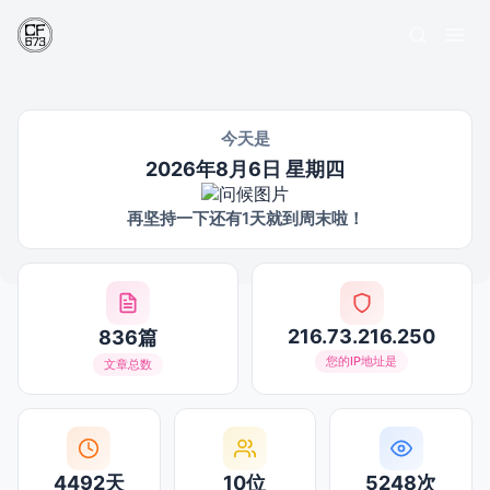
今天是
2026年8月6日 星期四
再坚持一下还有1天就到周末啦！
216.73.216.250
836篇
您的IP地址是
文章总数
4492天
10位
5248次