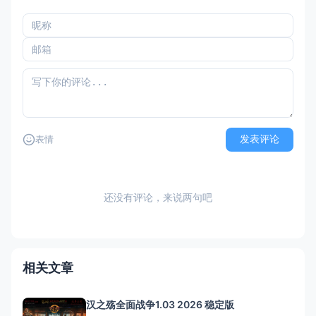
发表评论
表情
还没有评论，来说两句吧
相关文章
汉之殇全面战争1.03 2026 稳定版