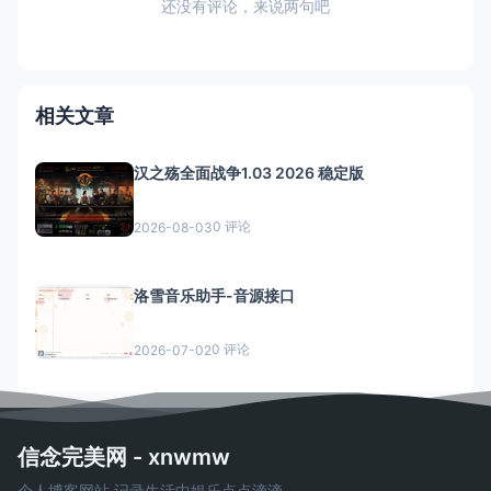
还没有评论，来说两句吧
相关文章
汉之殇全面战争1.03 2026 稳定版
0 评论
2026-08-03
洛雪音乐助手-音源接口
0 评论
2026-07-02
信念完美网 - xnwmw
个人博客网站,记录生活中娱乐点点滴滴。