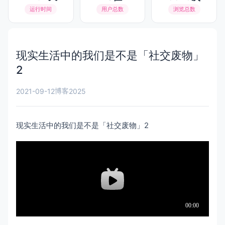
运行时间
用户总数
浏览总数
现实生活中的我们是不是「社交废物」
2
博客
2021-09-12
2025
现实生活中的我们是不是「社交废物」2