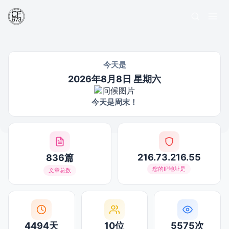
今天是
2026年8月8日 星期六
今天是周末！
216.73.216.55
836篇
您的IP地址是
文章总数
4494天
10位
5575次