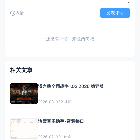
发表评论
表情
还没有评论，来说两句吧
相关文章
汉之殇全面战争1.03 2026 稳定版
0 评论
2026-08-03
洛雪音乐助手-音源接口
0 评论
2026-07-02