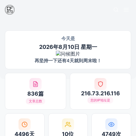
今天是
2026年8月10日 星期一
再坚持一下还有4天就到周末啦！
216.73.216.116
836篇
您的IP地址是
文章总数
4496天
10位
4749次