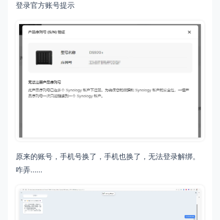
登录官方账号提示
原来的账号，手机号换了，手机也换了，无法登录解绑。
咋弄……