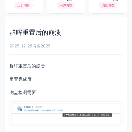
运行时间
用户总数
浏览总数
群晖重置后的崩溃
博客
2025-12-28
2025
群晖重置后的崩溃
重置完成后
磁盘检测需要