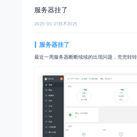
服务器挂了
技术
2025-05-21
2025
服务器挂了
最近一周服务器断断续续的出现问题，兜兜转转