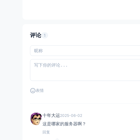
评论
1
表情
十年大运
2025-06-02
这是哪家的服务器啊？
回复