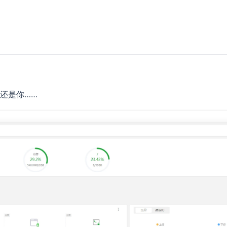
还是你……