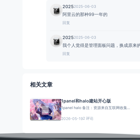
2025
2025-06-03
阿里云的那种99一年的
回复
2025
2025-06-03
我个人觉得是管理面板问题，换成原来
回复
相关文章
1panel和halo建站开心版
1panel halo 备注：资源来自互联网收集...
2 评论
2026-05-19