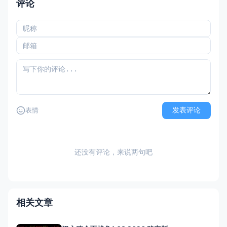
评论
发表评论
表情
还没有评论，来说两句吧
相关文章