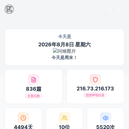
今天是
2026年8月8日 星期六
今天是周末！
216.73.216.173
836篇
您的IP地址是
文章总数
4494天
10位
5520次