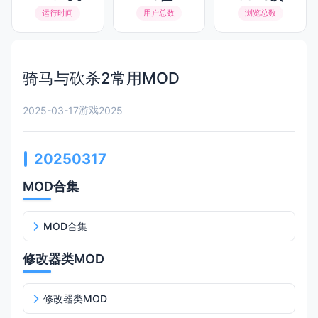
运行时间
用户总数
浏览总数
骑马与砍杀2常用MOD
游戏
2025-03-17
2025
20250317
MOD合集
MOD合集
修改器类MOD
修改器类MOD