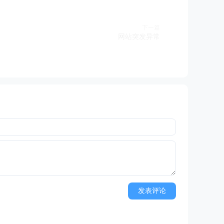
下一篇
网站突发异常
发表评论