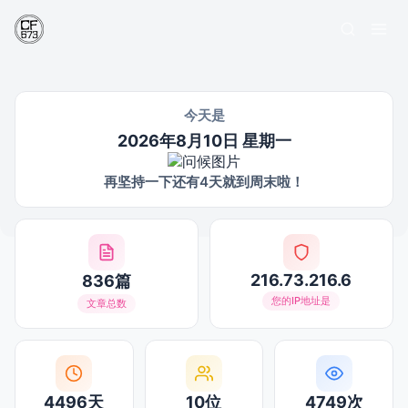
今天是
2026年8月10日 星期一
再坚持一下还有4天就到周末啦！
216.73.216.6
836篇
您的IP地址是
文章总数
4496天
10位
4749次