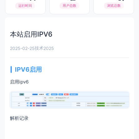
运行时间
用户总数
浏览总数
本站启用IPV6
技术
2025-02-25
2025
IPV6启用
启用ipv6
解析记录