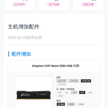
运行时间
用户总数
浏览总数
主机增加配件
技术
2025-02-03
2025
配件增加