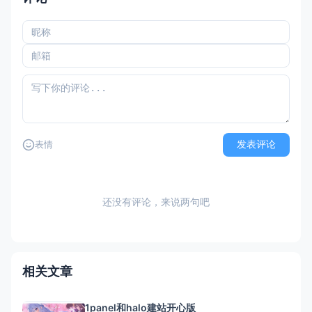
发表评论
表情
还没有评论，来说两句吧
相关文章
1panel和halo建站开心版