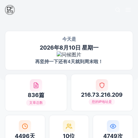
今天是
2026年8月10日 星期一
再坚持一下还有4天就到周末啦！
216.73.216.209
836篇
您的IP地址是
文章总数
4496天
10位
4749次