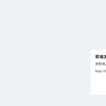
即将
您即将
https://