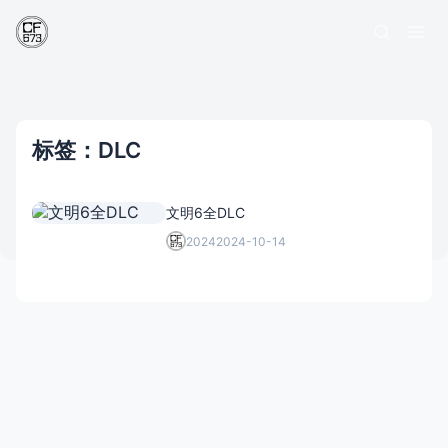
标签：DLC
文明6全DLC
2024
2024-10-14