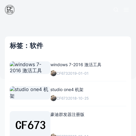
标签：软件
windows 7-2016 激活工具
CF673
2019-01-01
studio one4 机架
CF673
2018-10-25
豪迪群发器注册版