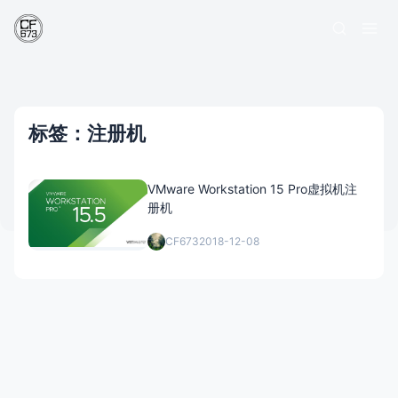
标签：注册机
VMware Workstation 15 Pro虚拟机注
册机
CF673
2018-12-08