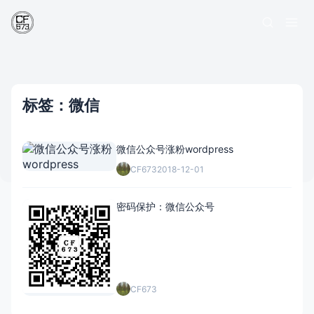
标签：微信
微信公众号涨粉wordpress
CF673
2018-12-01
密码保护：微信公众号
CF673