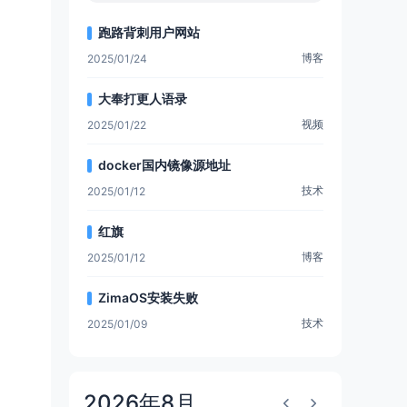
跑路背刺用户网站
博客
2025/01/24
大奉打更人语录
视频
2025/01/22
docker国内镜像源地址
技术
2025/01/12
红旗
博客
2025/01/12
ZimaOS安装失败
技术
2025/01/09
2026年8月