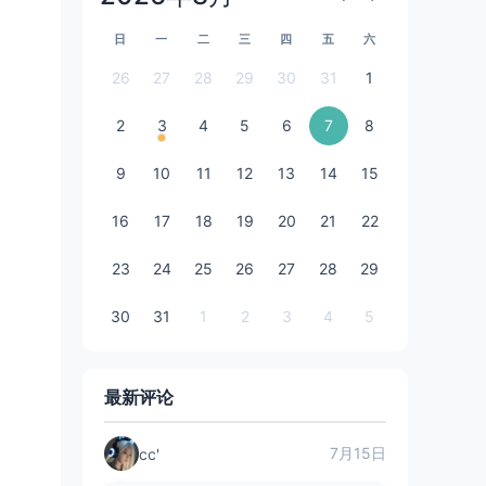
日
一
二
三
四
五
六
26
27
28
29
30
31
1
2
3
4
5
6
7
8
9
10
11
12
13
14
15
16
17
18
19
20
21
22
23
24
25
26
27
28
29
30
31
1
2
3
4
5
最新评论
7月15日
cc'