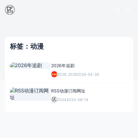
标签：动漫
2026年追剧
2026, 2026
2026-04-26
RSS动漫订阅网址
2024
2024-08-19