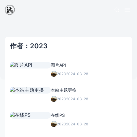
作者：2023
图片API
2023
2024-03-28
本站主题更换
2023
2024-03-28
在线PS
2023
2024-03-28