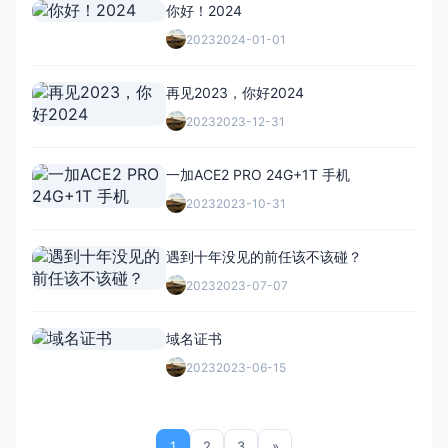
你好！2024
2023
2024-01-01
再见2023，你好2024
2023
2023-12-31
一加ACE2 PRO 24G+1T 手机
2023
2023-10-31
遇到十年没见的前任该不该碰？
2023
2023-07-07
域名证书
2023
2023-06-15
1
2
3
»